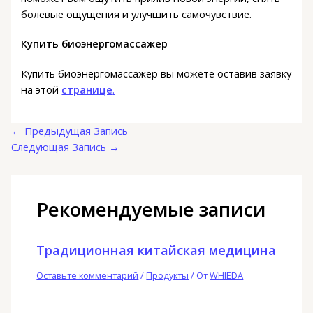
болевые ощущения и улучшить самочувствие.
Купить биоэнергомассажер
Купить биоэнергомассажер вы можете оставив заявку
на этой
странице
.
←
Предыдущая Запись
Следующая Запись
→
Рекомендуемые записи
Традиционная китайская медицина
Оставьте комментарий
/
Продукты
/ От
WHIEDA