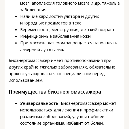
мозг, апоплексия головного мозга и др. тяжелые
заболевания.
Наличие кардиостимулятора и других
инородных предметов в теле.
Беременность, менструация, детский возраст.
Инфекционные заболевания кожи.
При массаже лазером запрещается направлять
лазерный луч в глаза.
Биоэнергомассажер имеет противопоказания при
других крайне тяжелых заболеваниях, обязательно
проконсультироваться со специалистом перед
использованием.
Преимущества биоэнергомассажера
Универсальность.
Биоэнергомассажер может
использоваться для лечения и профилактики
различных заболеваний, улучшит общее
состояние организма, избавит от болей,