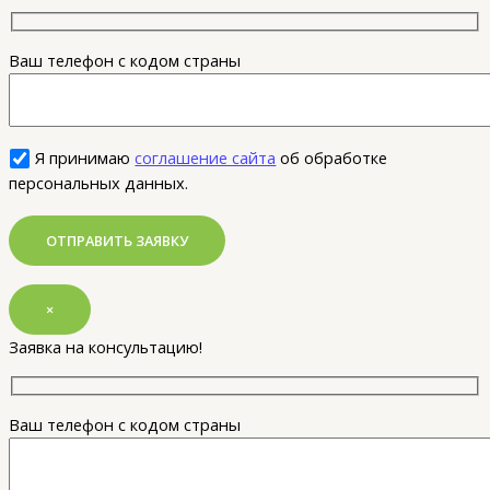
Ваш телефон с кодом страны
Я принимаю
соглашение сайта
об обработке
персональных данных.
×
Заявка на консультацию!
Ваш телефон с кодом страны