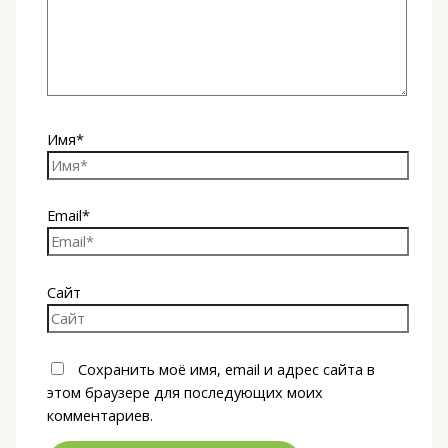
Имя*
Email*
Сайт
Сохранить моё имя, email и адрес сайта в
этом браузере для последующих моих
комментариев.