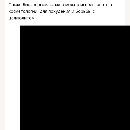
Также Биоэнергомассажер можно использовать в
косметологии, для похудения и борьбы с
целлюлитом.