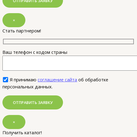
×
Стать партнером!
Ваш телефон с кодом страны
Я принимаю
соглашение сайта
об обработке
персональных данных.
×
Получить каталог!