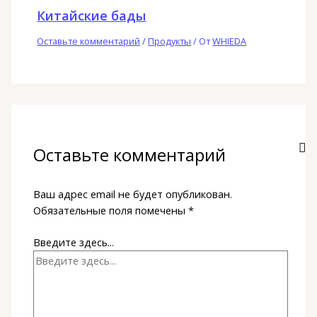
Китайские бады
Оставьте комментарий
/
Продукты
/ От
WHIEDA
Оставьте комментарий
Ваш адрес email не будет опубликован.
Обязательные поля помечены
*
Введите здесь...