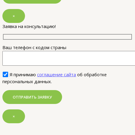
×
Заявка на консультацию!
Ваш телефон с кодом страны
Я принимаю
соглашение сайта
об обработке
персональных данных.
×