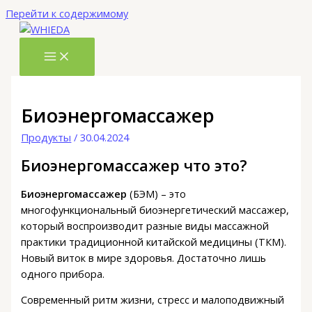
Перейти к содержимому
Биоэнергомассажер
Продукты
/
30.04.2024
Биоэнергомассажер
что это?
Биоэнергомассажер
(БЭМ) – это
многофункциональный биоэнергетический массажер,
который воспроизводит разные виды массажной
практики традиционной китайской медицины (ТКМ).
Новый виток в мире здоровья. Достаточно лишь
одного прибора.
Современный ритм жизни, стресс и малоподвижный