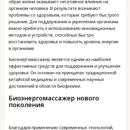
образ жизни оказывают негативное влияние на
организм человека. В результате возникают
проблемы со здоровьем, которые требуют быстрого
решения. Для поддержания и укрепления организма
важно прибегать к использованию инновационных
методов и устройств, способных быстро
восстановить здоровье и повысить уровень энергии
в организме.
Биоэнергомассажер является одним из наиболее
эффективных средств для поддержания и улучшения
здоровья. Он основан на принципах традиционной
китайской медицины и современных научных
достижений в области биофизики.
Биоэнергомассажер нового
поколения
Благодаря применению современных технологий,