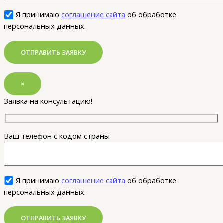
Я принимаю
соглашение сайта
об обработке
персональных данных.
×
Заявка на консультацию!
Ваш телефон с кодом страны
Я принимаю
соглашение сайта
об обработке
персональных данных.