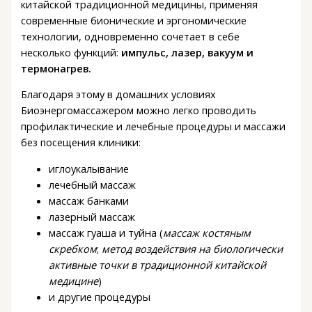
китайской традиционной медицины, применяя
современные бионические и эргономические
технологии, одновременно сочетает в себе
несколько функций:
импульс, лазер, вакуум и
термонагрев.
Благодаря этому в домашних условиях
Биоэнергомассажером можно легко проводить
профилактические и лечебные процедуры и массажи
без посещения клиники:
иглоукалывание
лечебный массаж
массаж банками
лазерный массаж
массаж гуаша и туйна (
массаж костяным
скребком
;
метод воздействия на биологически
активные точки в традиционной китайской
медицине
)
и другие процедуры