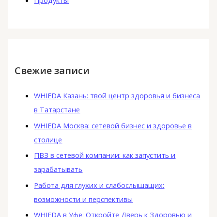
Свежие записи
WHIEDA Казань: твой центр здоровья и бизнеса
в Татарстане
WHIEDA Москва: сетевой бизнес и здоровье в
столице
ПВЗ в сетевой компании: как запустить и
зарабатывать
Работа для глухих и слабослышащих:
возможности и перспективы
WHIEDA в Уфе: Откройте Дверь к Здоровью и