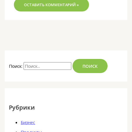
Поиск:
Рубрики
Бизнес
Продукты