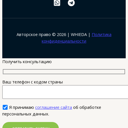
Авторское право © 2026 | WHIEDA |
Политика
конфиденциальности
Получить консультацию
Ваш телефон с кодом страны
Я принимаю
соглашение сайта
об обработке
персональных данных.