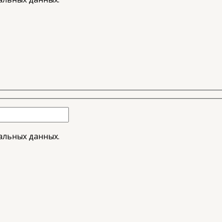
альных данных.