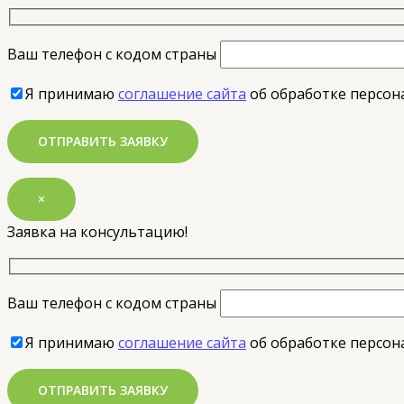
Ваш телефон с кодом страны
Я принимаю
соглашение сайта
об обработке персон
×
Заявка на консультацию!
Ваш телефон с кодом страны
Я принимаю
соглашение сайта
об обработке персон