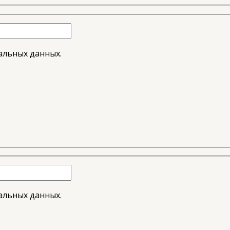
альных данных.
альных данных.