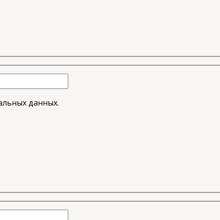
альных данных.