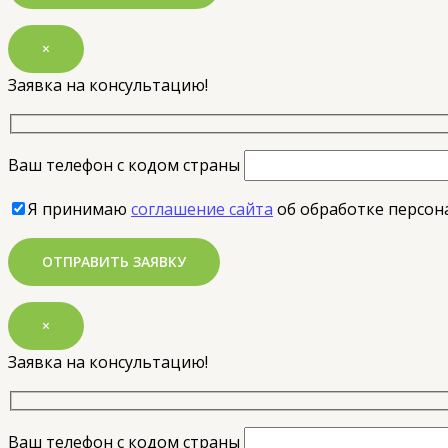
×
Заявка на консультацию!
Ваш телефон с кодом страны
Я принимаю
соглашение сайта
об обработке персон
×
Заявка на консультацию!
Ваш телефон с кодом страны