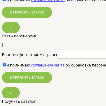
×
Стать партнером!
Ваш телефон с кодом страны
Я принимаю
соглашение сайта
об обработке персон
×
Получить каталог!