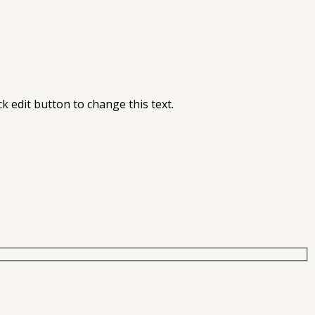
ick edit button to change this text.