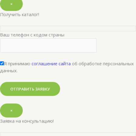
×
Получить каталог!
Ваш телефон с кодом страны
Я принимаю
соглашение сайта
об обработке персональных
данных.
×
Заявка на консультацию!