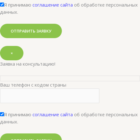
Я принимаю
соглашение сайта
об обработке персональных
данных.
×
Заявка на консультацию!
Ваш телефон с кодом страны
Я принимаю
соглашение сайта
об обработке персональных
данных.