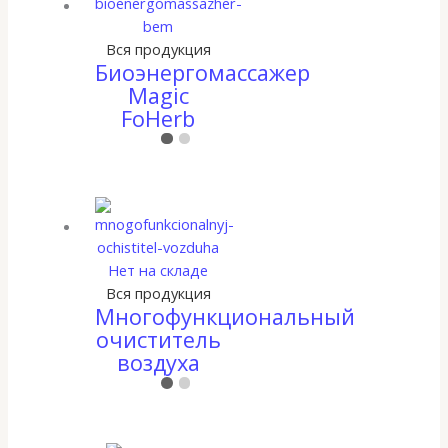
Вся продукция
Биоэнергомассажер
Magic
FoHerb
Нет на складе
Вся продукция
Многофункциональный
очиститель
воздуха