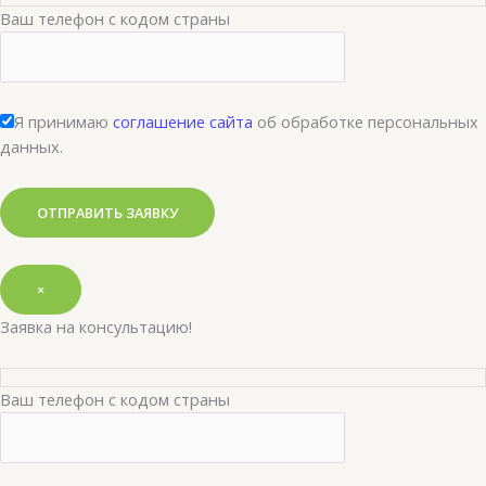
Ваш телефон с кодом страны
Я принимаю
соглашение сайта
об обработке персональных
данных.
×
Заявка на консультацию!
Ваш телефон с кодом страны