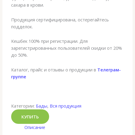
сахара в крови.
Продукция сертифицирована, остерегайтесь
подделок.
Кешбек 100% при регистрации. Для
зарегистрированных пользователей скидки от 20%
до 50%.
Каталог, прайс и отзывы о продукции в
Телеграм-
группе
Категории:
Бады
,
Вся продукция
КУПИТЬ
Описание