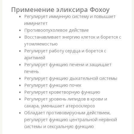
Применение эликсира Фохоу
Регулирует иммунную систему и повышает
иммунитет
Противоопухолевое действие
Восстанавливает энергию клеток и борется с
утомляемостью
Регулирует работу сердца и борется с
аритмией
Регулирует функцию печени и защищает
печень
Регулирует функцию дыхательной системы
Регулирует функцию почек
Регулирует кроветворную функцию
Регулирует уровень липидов в крови и
сахара, уменьшает атеросклероз
Обладает противовирусным действием,
регулирует функцию центральной нервной
системы и сексуальную функцию