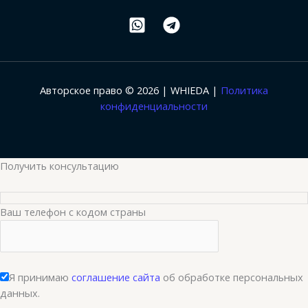
Авторское право © 2026 | WHIEDA |
Политика
конфиденциальности
Получить консультацию
Ваш телефон с кодом страны
Я принимаю
соглашение сайта
об обработке персональных
данных.