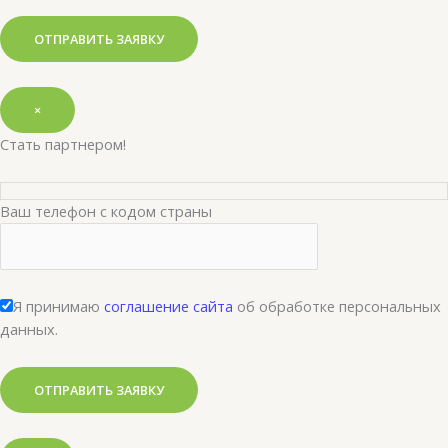
×
Стать партнером!
Ваш телефон с кодом страны
Я принимаю
соглашение сайта
об обработке персональных
данных.