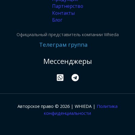
Партнерство
Контакты
Блог
Официальный представитель компании Whieda
Телеграм группа
Мессенджеры
Авторское право © 2026 | WHIEDA |
Политика
конфиденциальности