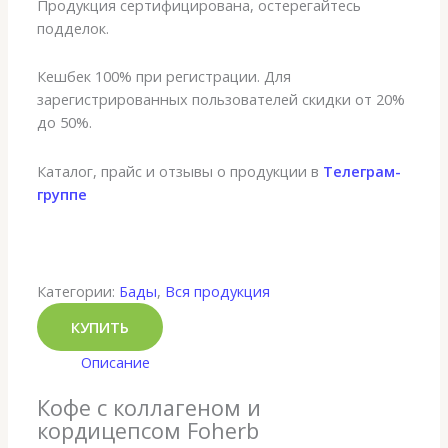
Продукция сертифицирована, остерегайтесь
подделок.
Кешбек 100% при регистрации. Для
зарегистрированных пользователей скидки от 20%
до 50%.
Каталог, прайс и отзывы о продукции в
Телеграм-
группе
Категории:
Бады
,
Вся продукция
КУПИТЬ
Описание
Кофе с коллагеном и
кордицепсом Foherb