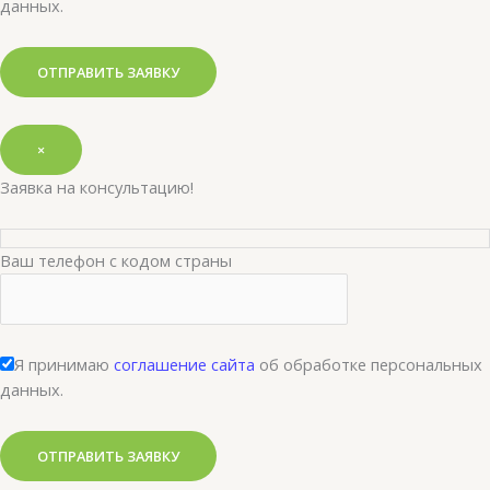
данных.
×
Заявка на консультацию!
Ваш телефон с кодом страны
Я принимаю
соглашение сайта
об обработке персональных
данных.