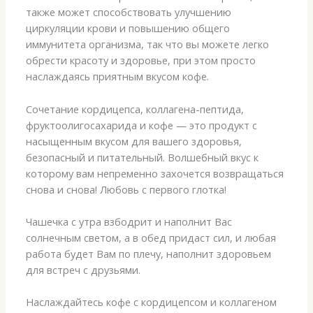
также может способствовать улучшению
циркуляции крови и повышению общего
иммунитета организма, так что вы можете легко
обрести красоту и здоровье, при этом просто
наслаждаясь приятным вкусом кофе.
Сочетание кордицепса, коллагена-пептида,
фруктоолигосахарида и кофе — это продукт с
насыщенным вкусом для вашего здоровья,
безопасный и питательный. Волшебный вкус к
которому вам непременно захочется возвращаться
снова и снова! Любовь с первого глотка!
Чашечка с утра взбодрит и наполнит Вас
солнечным светом, а в обед придаст сил, и любая
работа будет Вам по плечу, наполнит здоровьем
для встреч с друзьями.
Наслаждайтесь кофе с кордицепсом и коллагеном