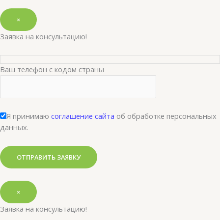
×
Заявка на консультацию!
Ваш телефон с кодом страны
Я принимаю
соглашение сайта
об обработке персональных
данных.
×
Заявка на консультацию!