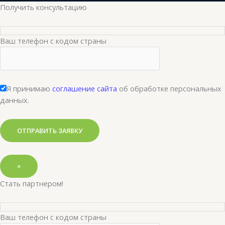
Получить консультацию
Ваш телефон с кодом страны
Я принимаю
соглашение сайта
об обработке персональных
данных.
×
Стать партнером!
Ваш телефон с кодом страны