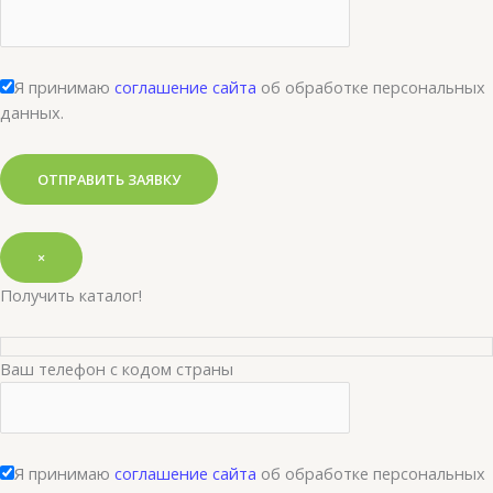
Я принимаю
соглашение сайта
об обработке персональных
данных.
×
Получить каталог!
Ваш телефон с кодом страны
Я принимаю
соглашение сайта
об обработке персональных