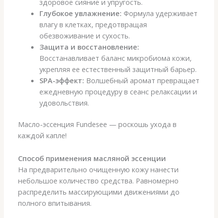
здоровое сияние и упругость.
Глубокое увлажнение:
Формула удерживает
влагу в клетках, предотвращая
обезвоживание и сухость.
Защита и восстановление:
Восстанавливает баланс микробиома кожи,
укрепляя ее естественный защитный барьер.
SPA-эффект:
Волшебный аромат превращает
ежедневную процедуру в сеанс релаксации и
удовольствия.
Масло-эссенция Fundesee — роскошь ухода в
каждой капле!
Способ применения масляной эссенции
На предварительно очищенную кожу нанести
небольшое количество средства. Равномерно
распределить массирующими движениями до
полного впитывания.