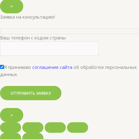
×
Заявка на консультацию!
Ваш телефон с кодом страны
Я принимаю
соглашение сайта
об обработке персональных
данных.
×