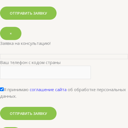
×
Заявка на консультацию!
Ваш телефон с кодом страны
Я принимаю
соглашение сайта
об обработке персональных
данных.