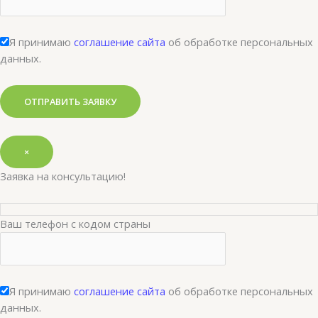
Я принимаю
соглашение сайта
об обработке персональных
данных.
×
Заявка на консультацию!
Ваш телефон с кодом страны
Я принимаю
соглашение сайта
об обработке персональных
данных.