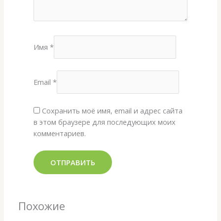
Имя
*
Email
*
Сохранить моё имя, email и адрес сайта
в этом браузере для последующих моих
комментариев.
Похожие