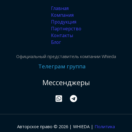
Главная
Компания
Продукция
Партнерство
Контакты
Блог
Официальный представитель компании Whieda
Телеграм группа
Мессенджеры
Авторское право © 2026 | WHIEDA |
Политика