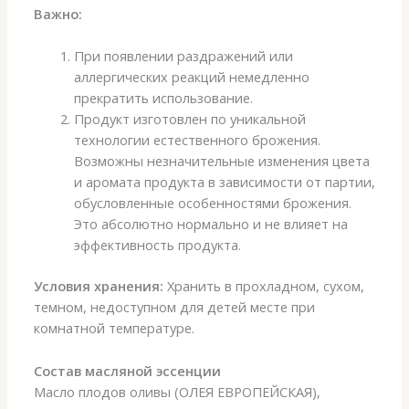
Важно:
При появлении раздражений или
аллергических реакций немедленно
прекратить использование.
Продукт изготовлен по уникальной
технологии естественного брожения.
Возможны незначительные изменения цвета
и аромата продукта в зависимости от партии,
обусловленные особенностями брожения.
Это абсолютно нормально и не влияет на
эффективность продукта.
Условия хранения:
Хранить в прохладном, сухом,
темном, недоступном для детей месте при
комнатной температуре.
Состав масляной эссенции
Масло плодов оливы (ОЛЕЯ ЕВРОПЕЙСКАЯ),