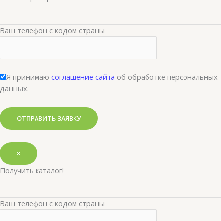
Ваш телефон с кодом страны
Я принимаю
соглашение сайта
об обработке персональных
данных.
×
Получить каталог!
Ваш телефон с кодом страны