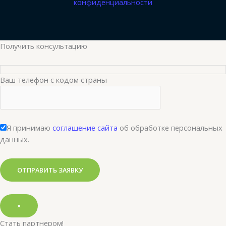
конфиденциальности
Получить консультацию
Ваш телефон с кодом страны
Я принимаю
соглашение сайта
об обработке персональных
данных.
×
Стать партнером!