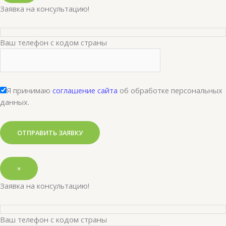
Заявка на консультацию!
Ваш телефон с кодом страны
Я принимаю
соглашение сайта
об обработке персональных
данных.
×
Заявка на консультацию!
Ваш телефон с кодом страны