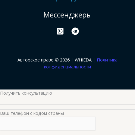
Мессенджеры
Авторское право © 2026 | WHIEDA |
Политика
конфиденциальности
Получить консультацию
Ваш телефон с кодом страны