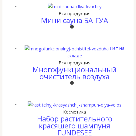
Вся продукция
Мини сауна БА-ГУА
Нет на
складе
Вся продукция
Многофункциональный
очиститель воздуха
Косметика
Набор растительного
красящего шампуня
FUNDESEE