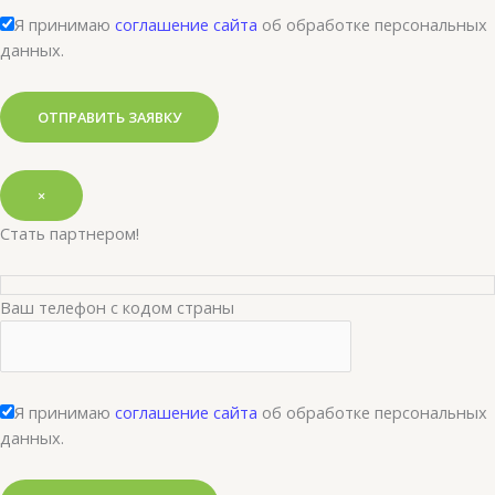
Я принимаю
соглашение сайта
об обработке персональных
данных.
×
Стать партнером!
Ваш телефон с кодом страны
Я принимаю
соглашение сайта
об обработке персональных
данных.