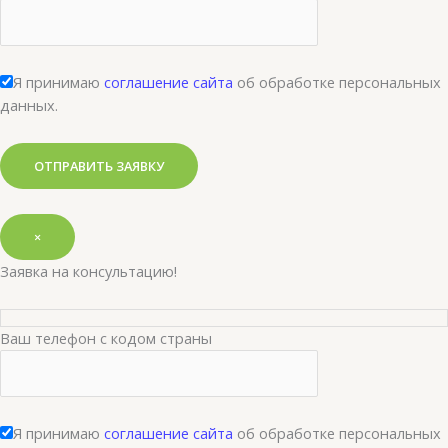
Я принимаю
соглашение сайта
об обработке персональных
данных.
×
Заявка на консультацию!
Ваш телефон с кодом страны
Я принимаю
соглашение сайта
об обработке персональных