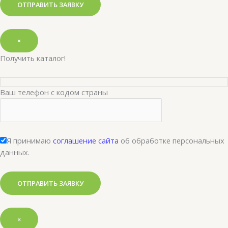
×
Получить каталог!
Ваш телефон с кодом страны
Я принимаю
соглашение сайта
об обработке персональных
данных.
×