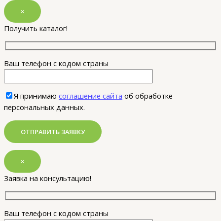
×
Получить каталог!
Ваш телефон с кодом страны
Я принимаю
соглашение сайта
об обработке
персональных данных.
×
Заявка на консультацию!
Ваш телефон с кодом страны