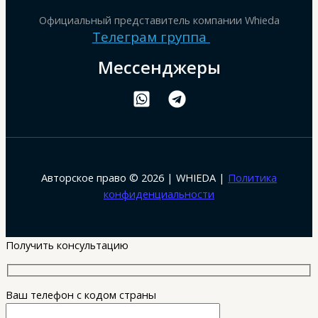
Официальный представитель компании Whieda
Телеграм группа
Мессенджеры
Авторское право © 2026 | WHIEDA |
Политика
конфиденциальности
Получить консультацию
Ваш телефон с кодом страны