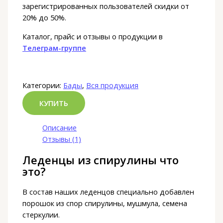
зарегистрированных пользователей скидки от
20% до 50%.
Каталог, прайс и отзывы о продукции в
Телеграм-группе
Категории:
Бады
,
Вся продукция
КУПИТЬ
Описание
Отзывы (1)
Леденцы из спирулины что
это?
В состав наших леденцов специально добавлен
порошок из спор спирулины, мушмула, семена
стеркулии.