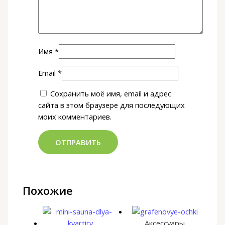
Имя
*
Email
*
Сохранить моё имя, email и адрес
сайта в этом браузере для последующих
моих комментариев.
Похожие
Аксессуары