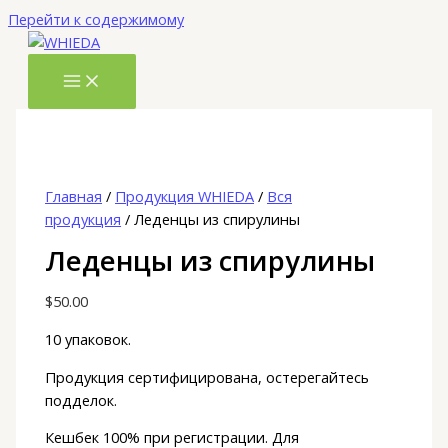
Перейти к содержимому
Главная
/
Продукция WHIEDA
/
Вся
продукция
/ Леденцы из спирулины
Леденцы из спирулины
$
50.00
10 упаковок.
Продукция сертифицирована, остерегайтесь
подделок.
Кешбек 100% при регистрации. Для