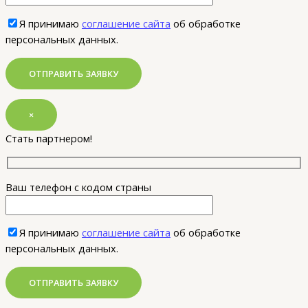
Я принимаю
соглашение сайта
об обработке
персональных данных.
×
Стать партнером!
Ваш телефон с кодом страны
Я принимаю
соглашение сайта
об обработке
персональных данных.