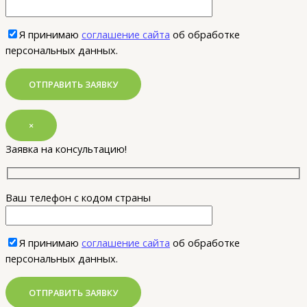
Я принимаю
соглашение сайта
об обработке
персональных данных.
×
Заявка на консультацию!
Ваш телефон с кодом страны
Я принимаю
соглашение сайта
об обработке
персональных данных.