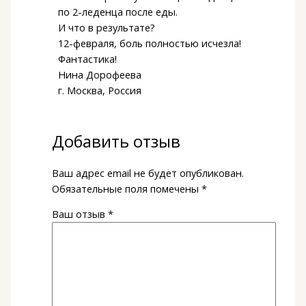
по 2-леденца после еды.
И что в результате?
12-февраля, боль полностью исчезла!
Фантастика!
Нина Дорофеева
г. Москва, Россия
Добавить отзыв
Ваш адрес email не будет опубликован.
Обязательные поля помечены
*
Ваш отзыв
*