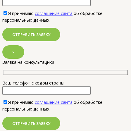
Я принимаю
соглашение сайта
об обработке
персональных данных.
×
Заявка на консультацию!
Ваш телефон с кодом страны
Я принимаю
соглашение сайта
об обработке
персональных данных.