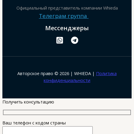
Официальный представитель компании Whieda
Телеграм группа
Мессенджеры
Авторское право © 2026 | WHIEDA |
Политика
конфиденциальности
Получить консультацию
Ваш телефон с кодом страны