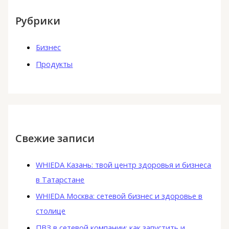
Рубрики
Бизнес
Продукты
Свежие записи
WHIEDA Казань: твой центр здоровья и бизнеса
в Татарстане
WHIEDA Москва: сетевой бизнес и здоровье в
столице
ПВЗ в сетевой компании: как запустить и