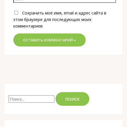
Сохранить моё имя, email и адрес сайта в
этом браузере для последующих моих
комментариев.