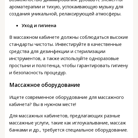
ароматерапии и тихую, успокаивающую музыку для
создания уникальной, релаксирующей атмосферы.
Уход и гигиена
В массажном кабинете должны соблюдаться высокие
стандарты чистоты. Инвестируйте в качественные
средства для дезинфекции и стерилизации
инструментов, а также используйте одноразовые
простыни и полотенца, чтобы гарантировать гигиену
и безопасность процедур.
Массажное оборудование
Ищете современное оборудование для массажного
кабинета? Вы в нужном месте!
Для массажных кабинетов, предлагающих разные
массажные услуги, такие как иглоукалывание, массаж
банками и др., требуется специальное оборудование.