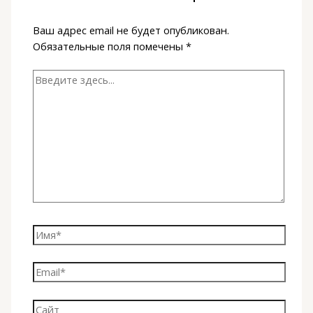
Ваш адрес email не будет опубликован.
Обязательные поля помечены
*