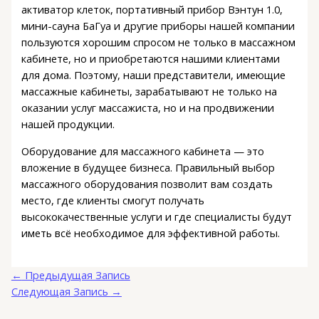
активатор клеток, портативный прибор Вэнтун 1.0,
мини-сауна БаГуа и другие приборы нашей компании
пользуются хорошим спросом не только в массажном
кабинете, но и приобретаются нашими клиентами
для дома. Поэтому, наши представители, имеющие
массажные кабинеты, зарабатывают не только на
оказании услуг массажиста, но и на продвижении
нашей продукции.
Оборудование для массажного кабинета — это
вложение в будущее бизнеса. Правильный выбор
массажного оборудования позволит вам создать
место, где клиенты смогут получать
высококачественные услуги и где специалисты будут
иметь всё необходимое для эффективной работы.
←
Предыдущая Запись
Следующая Запись
→