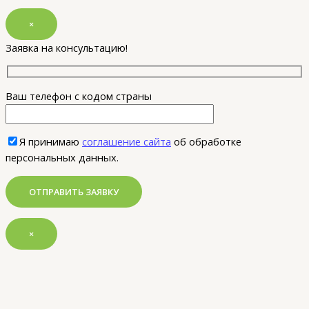
×
Заявка на консультацию!
Ваш телефон с кодом страны
Я принимаю
соглашение сайта
об обработке
персональных данных.
×