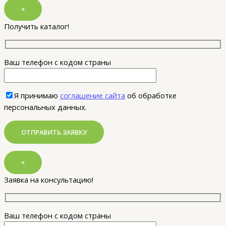
×
Получить каталог!
Ваш телефон с кодом страны
Я принимаю
соглашение сайта
об обработке
персональных данных.
×
Заявка на консультацию!
Ваш телефон с кодом страны