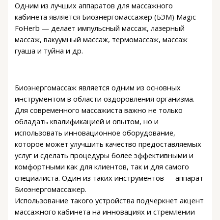
Одним из лучших аппаратов для массажного
кабинета является Биоэнергомассажер (БЭМ) Magic
FoHerb — делает импульсный массаж, лазерный
массаж, вакуумный массаж, термомассаж, массаж
гуаша и туйна и др.
Биоэнергомассаж является одним из основных
инструментом в области оздоровления организма.
Для современного массажиста важно не только
обладать квалификацией и опытом, но и
использовать инновационное оборудование,
которое может улучшить качество предоставляемых
услуг и сделать процедуры более эффективными и
комфортными как для клиентов, так и для самого
специалиста. Один из таких инструментов — аппарат
Биоэнергомассажер.
Использование такого устройства подчеркнет акцент
массажного кабинета на инновациях и стремлении