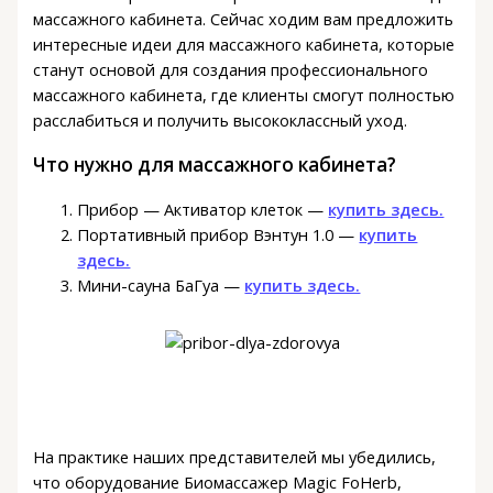
массажного кабинета. Сейчас ходим вам предложить
интересные идеи для массажного кабинета, которые
станут основой для создания профессионального
массажного кабинета, где клиенты смогут полностью
расслабиться и получить высококлассный уход.
Что нужно для массажного кабинета?
Прибор — Активатор клеток —
купить здесь.
Портативный прибор Вэнтун 1.0 —
купить
здесь.
Мини-сауна БаГуа —
купить здесь.
На практике наших представителей мы убедились,
что оборудование Биомассажер Magic FoHerb,