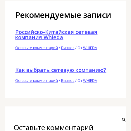
Рекомендуемые записи
Российско-Китайская сетевая
компания Whieda
Оставьте комментарий
/
Бизнес
/ От
WHIEDA
Как выбрать сетевую компанию?
Оставьте комментарий
/
Бизнес
/ От
WHIEDA
Оставьте комментарий