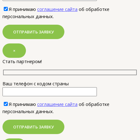
Я принимаю
соглашение сайта
об обработке
персональных данных.
×
Стать партнером!
Ваш телефон с кодом страны
Я принимаю
соглашение сайта
об обработке
персональных данных.